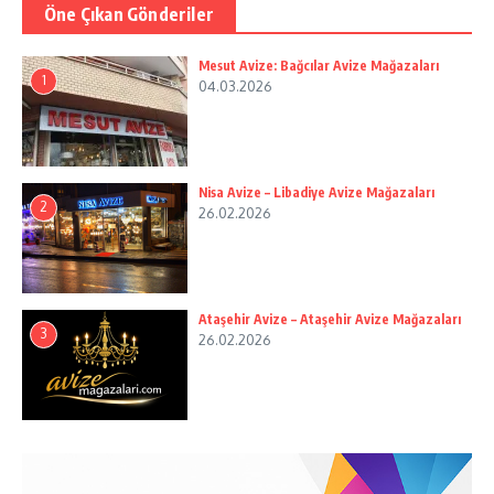
Öne Çıkan Gönderiler
Mesut Avize: Bağcılar Avize Mağazaları
1
04.03.2026
Nisa Avize – Libadiye Avize Mağazaları
2
26.02.2026
Ataşehir Avize – Ataşehir Avize Mağazaları
3
26.02.2026