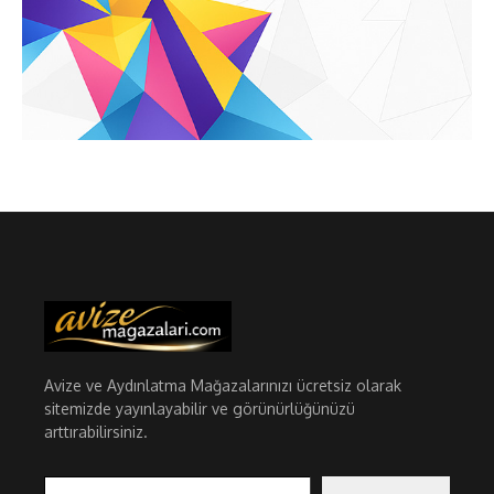
Avize ve Aydınlatma Mağazalarınızı ücretsiz olarak
sitemizde yayınlayabilir ve görünürlüğünüzü
arttırabilirsiniz.
E-postanızı yazın…