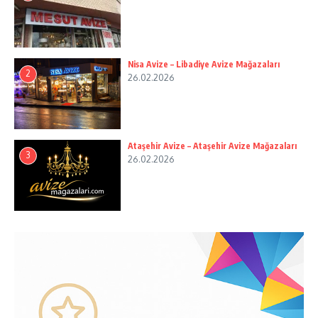
Nisa Avize – Libadiye Avize Mağazaları
2
26.02.2026
Ataşehir Avize – Ataşehir Avize Mağazaları
3
26.02.2026