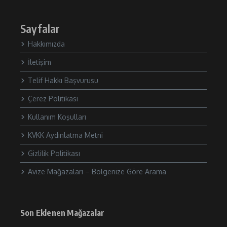
Sayfalar
Hakkımızda
İletişim
Telif Hakkı Başvurusu
Çerez Politikası
Kullanım Koşulları
KVKK Aydınlatma Metni
Gizlilik Politikası
Avize Mağazaları – Bölgenize Göre Arama
Son Eklenen Mağazalar