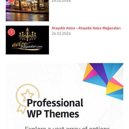
26.02.2026
Ataşehir Avize – Ataşehir Avize Mağazaları
3
26.02.2026