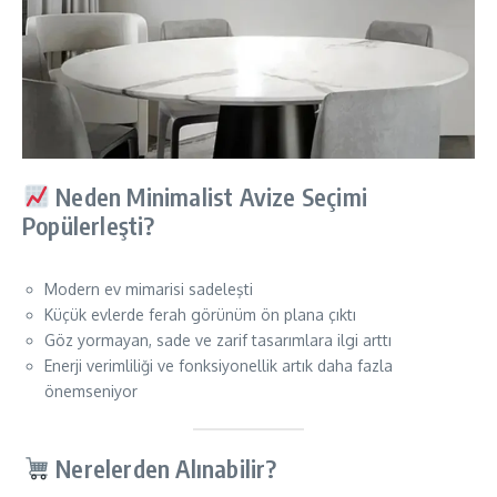
Neden Minimalist Avize Seçimi
Popülerleşti?
Modern ev mimarisi sadeleşti
Küçük evlerde ferah görünüm ön plana çıktı
Göz yormayan, sade ve zarif tasarımlara ilgi arttı
Enerji verimliliği ve fonksiyonellik artık daha fazla
önemseniyor
Nerelerden Alınabilir?