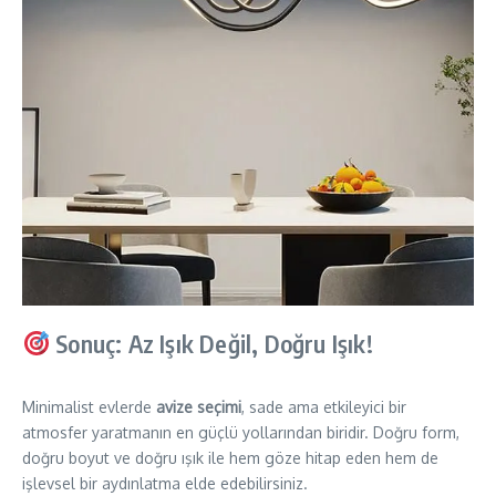
Sonuç: Az Işık Değil, Doğru Işık!
Minimalist evlerde
avize seçimi
, sade ama etkileyici bir
atmosfer yaratmanın en güçlü yollarından biridir. Doğru form,
doğru boyut ve doğru ışık ile hem göze hitap eden hem de
işlevsel bir aydınlatma elde edebilirsiniz.