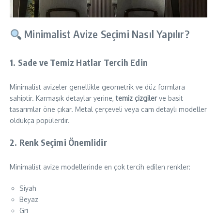
Minimalist Avize Seçimi Nasıl Yapılır?
1.
Sade ve Temiz Hatlar Tercih Edin
Minimalist avizeler genellikle geometrik ve düz formlara
sahiptir. Karmaşık detaylar yerine,
temiz çizgiler
ve basit
tasarımlar öne çıkar. Metal çerçeveli veya cam detaylı modeller
oldukça popülerdir.
2.
Renk Seçimi Önemlidir
Minimalist avize modellerinde en çok tercih edilen renkler:
Siyah
Beyaz
Gri