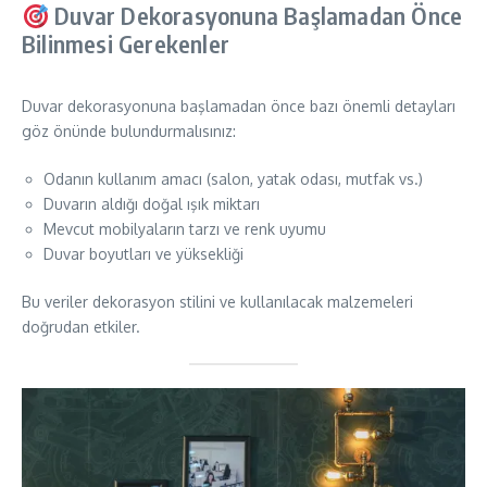
Duvar Dekorasyonuna Başlamadan Önce
Bilinmesi Gerekenler
Duvar dekorasyonuna başlamadan önce bazı önemli detayları
göz önünde bulundurmalısınız:
Odanın kullanım amacı (salon, yatak odası, mutfak vs.)
Duvarın aldığı doğal ışık miktarı
Mevcut mobilyaların tarzı ve renk uyumu
Duvar boyutları ve yüksekliği
Bu veriler dekorasyon stilini ve kullanılacak malzemeleri
doğrudan etkiler.