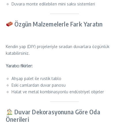
Duvara monte edilebilen mini saksı sistemleri
Özgün Malzemelerle Fark Yaratın
Kendin yap (DIY) projeleriyle sıradan duvarlara özgünlük
katabilirsiniz.
Yaratıcı fikirler:
Ahşap palet ile rustik tablo
Eski camlardan duvar panosu
Halat ve metal kombinasyonlu endüstriyel objeler
Duvar Dekorasyonuna Göre Oda
Önerileri