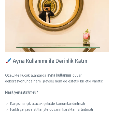
Ayna Kullanımı ile Derinlik Katın
Özellikle küçük alanlarda
ayna kullanımı
, duvar
dekorasyonunda hem işlevsel hem de estetik bir etki yaratır.
Nasıl yerleştirilmeli?
Karşısına ışık alacak şekilde konumlandırılmalı
Farklı çerçeve stilleriyle duvarın karakteri artırılmalı