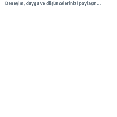
Deneyim, duygu ve düşüncelerinizi paylaşın...