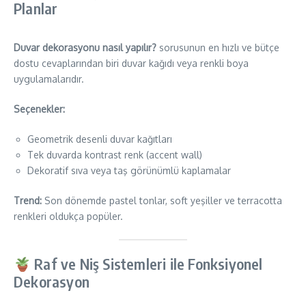
Planlar
Duvar dekorasyonu nasıl yapılır?
sorusunun en hızlı ve bütçe
dostu cevaplarından biri duvar kağıdı veya renkli boya
uygulamalarıdır.
Seçenekler:
Geometrik desenli duvar kağıtları
Tek duvarda kontrast renk (accent wall)
Dekoratif sıva veya taş görünümlü kaplamalar
Trend:
Son dönemde pastel tonlar, soft yeşiller ve terracotta
renkleri oldukça popüler.
Raf ve Niş Sistemleri ile Fonksiyonel
Dekorasyon