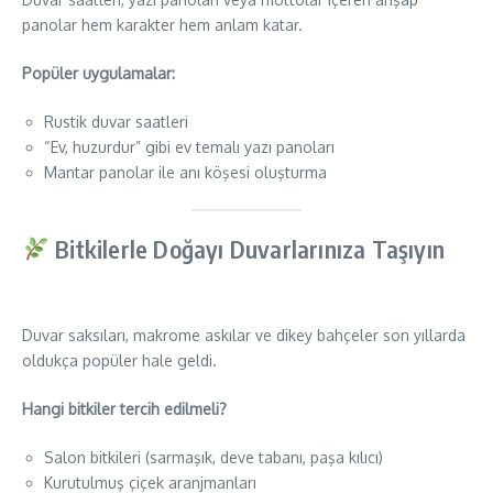
panolar hem karakter hem anlam katar.
Popüler uygulamalar:
Rustik duvar saatleri
“Ev, huzurdur” gibi ev temalı yazı panoları
Mantar panolar ile anı köşesi oluşturma
Bitkilerle Doğayı Duvarlarınıza Taşıyın
Duvar saksıları, makrome askılar ve dikey bahçeler son yıllarda
oldukça popüler hale geldi.
Hangi bitkiler tercih edilmeli?
Salon bitkileri (sarmaşık, deve tabanı, paşa kılıcı)
Kurutulmuş çiçek aranjmanları