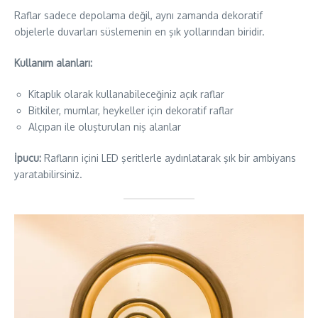
Raflar sadece depolama değil, aynı zamanda dekoratif
objelerle duvarları süslemenin en şık yollarından biridir.
Kullanım alanları:
Kitaplık olarak kullanabileceğiniz açık raflar
Bitkiler, mumlar, heykeller için dekoratif raflar
Alçıpan ile oluşturulan niş alanlar
İpucu:
Rafların içini LED şeritlerle aydınlatarak şık bir ambiyans
yaratabilirsiniz.