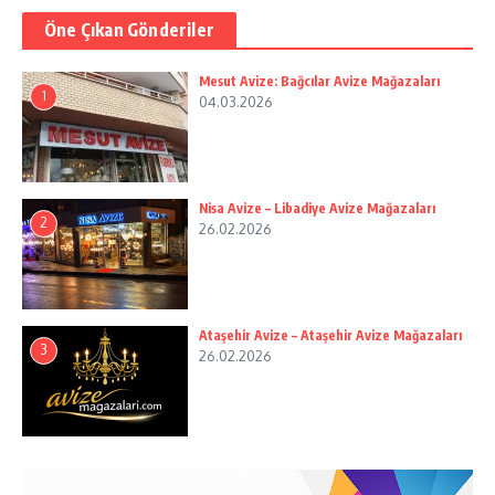
Öne Çıkan Gönderiler
Mesut Avize: Bağcılar Avize Mağazaları
1
04.03.2026
Nisa Avize – Libadiye Avize Mağazaları
2
26.02.2026
Ataşehir Avize – Ataşehir Avize Mağazaları
3
26.02.2026