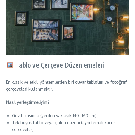
Tablo ve Çerçeve Düzenlemeleri
En klasik ve etkili yöntemlerden biri
duvar tabloları
ve
fotoğraf
çerçeveleri
kullanmaktır.
Nasıl yerleştirmeliyim?
Göz hizasında (yerden yaklaşık 140–160 cm)
Tek büyük tablo veya galeri düzeni (aynı temalı küçük
çerçeveler)