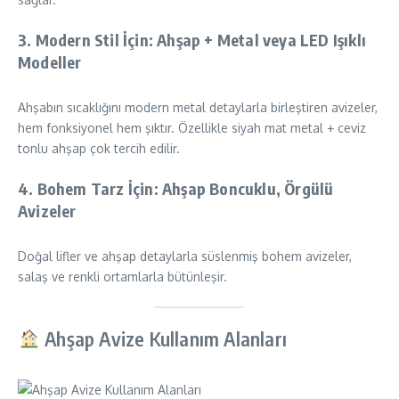
3.
Modern Stil İçin: Ahşap + Metal veya LED Işıklı
Modeller
Ahşabın sıcaklığını modern metal detaylarla birleştiren avizeler,
hem fonksiyonel hem şıktır. Özellikle siyah mat metal + ceviz
tonlu ahşap çok tercih edilir.
4.
Bohem Tarz İçin: Ahşap Boncuklu, Örgülü
Avizeler
Doğal lifler ve ahşap detaylarla süslenmiş bohem avizeler,
salaş ve renkli ortamlarla bütünleşir.
Ahşap Avize Kullanım Alanları