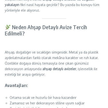
yakalayın
fikri nasıl hayata geçirilir? Bu yazıda bu konuyu tüm
yönleriyle ele alıyoruz.
Neden Ahşap Detaylı Avize Tercih
Edilmeli?
Ahşap, doğallığın ve sıcaklığın simgesidir. Metal ya da plastik
aydınlatmalardan farklı olarak mekâna karakter ve ruh katar.
Özellikle doğaya dönüş temasıyla öne çıkan günümüz
dekorasyon anlayışında
ahşap detaylı avizeler
, işlevsellik ile
estetiği bir araya getiriyor.
Avantajları:
Ortama sıcak ve huzurlu bir hava kazandırır
Zamansız ve her dekorasyon stiline uyum sağlar