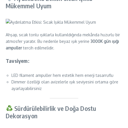
Mükemmel Uyum
Ahşap, sıcak tonlu ışıklarla kullanıldığında mekânda huzurlu bir
atmosfer yaratır. Bu nedenle beyaz ışık yerine
3000K gün ışığı
ampuller
tercih edilmelidir.
Tavsiyem:
LED filament ampuller hem estetik hem enerji tasarruflu
Dimmer özelliği olan avizelerle ışık seviyesini ortama göre
ayarlayabilirsiniz
Sürdürülebilirlik ve Doğa Dostu
Dekorasyon