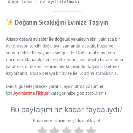
doğa temalı ev aydınlatması
Doğanın Sıcaklığını Evinize Taşıyın
Ahşap detaylı avizeler ile doğallık yakalayın
fikri, yalnızca bir
dekorasyon tercihi değil; aynı zamanda sıcaklık, huzur ve
sürdürülebilir bir yaşamın simgesidir. Doğal malzemelerin
gücünü kullanarak, hem estetik hem çevre dostu bir atmosfer
yaratmak mümkün. Evinizin her köşesinde doğayı hissetmek
istiyorsanız, ahşap detaylı bir avize ile ilk adımı atabilirsiniz.
Evinizi güzelleştirecek yaratıcı aydınlatma çözümleri
için
Aydınlatma Fikirleri
kategorimize göz atabilirsiniz
Bu paylaşım ne kadar faydalıydı?
Puan vermek için bir yıldıza tıklayın!